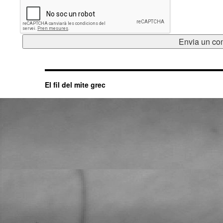
El fil del mite grec