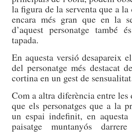
la figura de la serventa que a la
encara més gran que en la se
d’aquest personatge també és
tapada.
En aquesta versió desapareix el
del personatge més destacat de
cortina en un gest de sensualitat
Com a altra diferència entre les
que els personatges que a la pr
un espai indefinit, en aquesta
paisatge muntanyós darrer