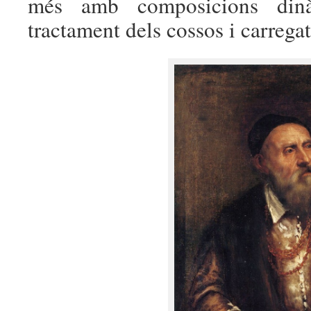
més amb composicions dinàm
tractament dels cossos i carregat