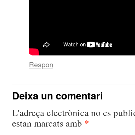
Respon
Deixa un comentari
L'adreça electrònica no es publi
*
estan marcats amb