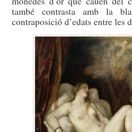
monedes d’or que cauen del ce
també contrasta amb la bla
contraposició d’edats entre les d