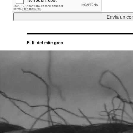
El fil del mite grec