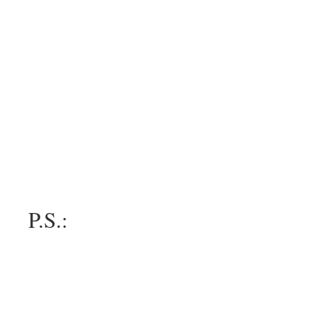
P.S.: