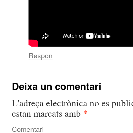
Respon
Deixa un comentari
L'adreça electrònica no es publi
*
estan marcats amb
Comentari