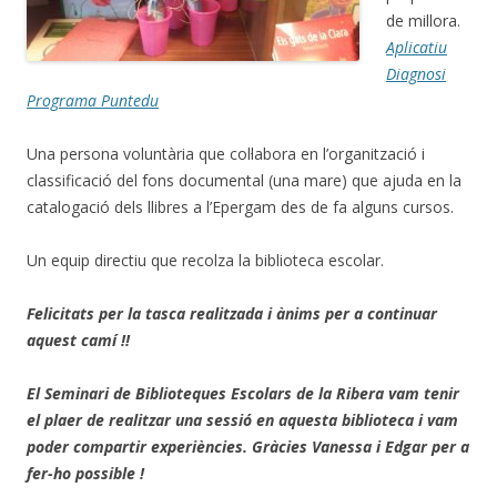
de millora.
Aplicatiu
Diagnosi
Programa Puntedu
Una persona voluntària que col·labora en l’organització i
classificació del fons documental (una mare) que ajuda en la
catalogació dels llibres a l’Epergam des de fa alguns cursos.
Un equip directiu que recolza la biblioteca escolar.
Felicitats per la tasca realitzada i ànims per a continuar
aquest camí !!
El Seminari de Biblioteques Escolars de la Ribera vam tenir
el plaer de realitzar una sessió en aquesta biblioteca i vam
poder compartir experiències. Gràcies Vanessa i Edgar per a
fer-ho possible !