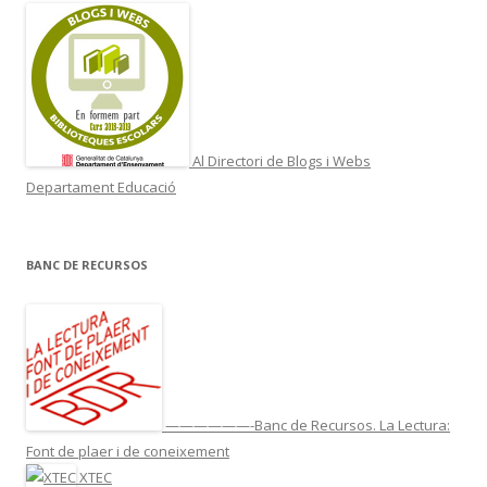
Al Directori de Blogs i Webs
Departament Educació
BANC DE RECURSOS
——————-Banc de Recursos. La Lectura:
Font de plaer i de coneixement
XTEC