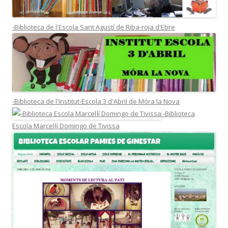
-Biblioteca de l'Escola Sant Agustí de Riba-roja d'Ebre
-Biblioteca de l'Institut-Escola 3 d'Abril de Móra la Nova
-Biblioteca
Escola Marcel·lí Domingo de Tivissa