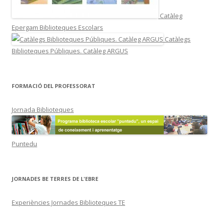
Catàleg
Epergam Biblioteques Escolars
Catàlegs
Biblioteques Públiques. Catàleg ARGUS
FORMACIÓ DEL PROFESSORAT
Jornada Biblioteques
Puntedu
JORNADES BE TERRES DE L'EBRE
Experiències Jornades Biblioteques TE