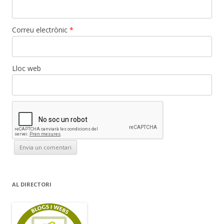
Correu electrònic
*
Lloc web
AL DIRECTORI