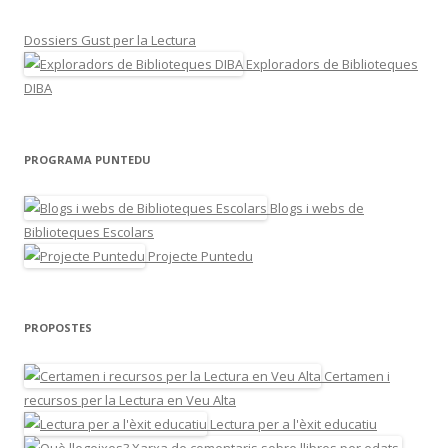
Dossiers Gust per la Lectura
Exploradors de Biblioteques
DIBA
PROGRAMA PUNTEDU
Blogs i webs de
Biblioteques Escolars
Projecte Puntedu
PROPOSTES
Certamen i
recursos per la Lectura en Veu Alta
Lectura per a l'èxit educatiu