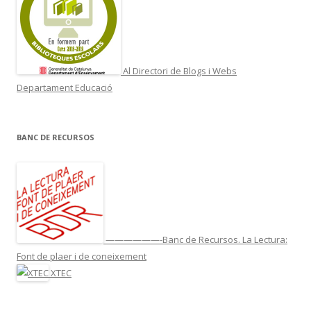
Al Directori de Blogs i Webs
Departament Educació
BANC DE RECURSOS
——————-Banc de Recursos. La Lectura:
Font de plaer i de coneixement
XTEC