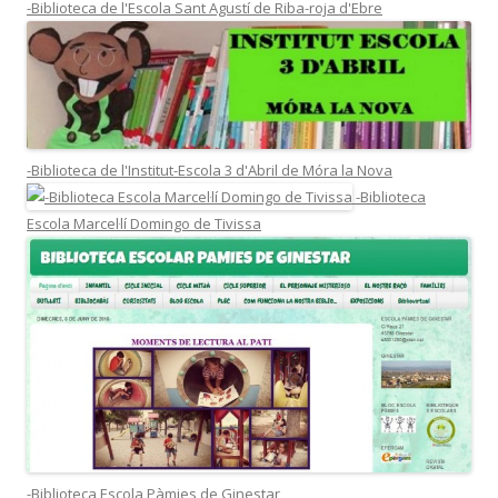
-Biblioteca de l'Escola Sant Agustí de Riba-roja d'Ebre
-Biblioteca de l'Institut-Escola 3 d'Abril de Móra la Nova
-Biblioteca
Escola Marcel·lí Domingo de Tivissa
-Biblioteca Escola Pàmies de Ginestar