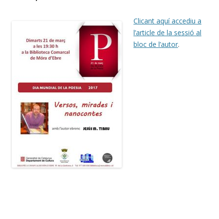
Clicant aquí accediu a
l’article de la sessió al
bloc de l’autor
.