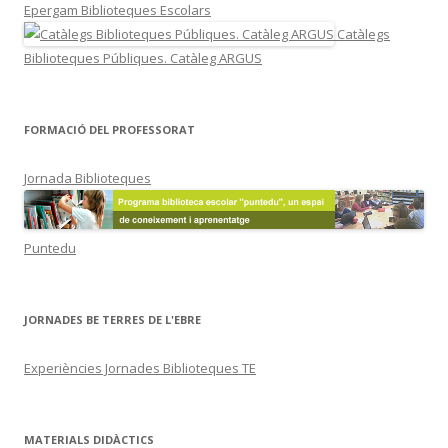
Epergam Biblioteques Escolars
Catàlegs
Biblioteques Públiques. Catàleg ARGUS
FORMACIÓ DEL PROFESSORAT
Jornada Biblioteques
Puntedu
JORNADES BE TERRES DE L'EBRE
Experiències Jornades Biblioteques TE
MATERIALS DIDÀCTICS