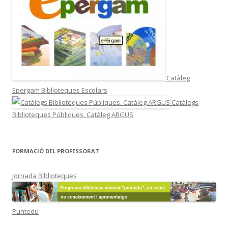
Catàleg
Epergam Biblioteques Escolars
Catàlegs
Biblioteques Públiques. Catàleg ARGUS
FORMACIÓ DEL PROFESSORAT
Jornada Biblioteques
Puntedu