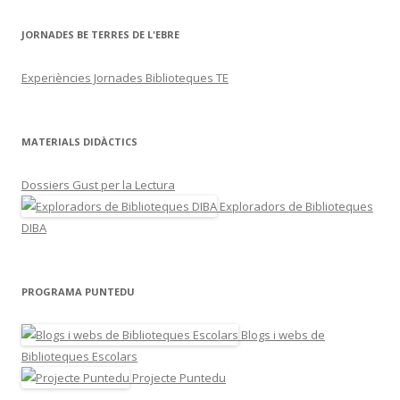
JORNADES BE TERRES DE L'EBRE
Experiències Jornades Biblioteques TE
MATERIALS DIDÀCTICS
Dossiers Gust per la Lectura
Exploradors de Biblioteques
DIBA
PROGRAMA PUNTEDU
Blogs i webs de
Biblioteques Escolars
Projecte Puntedu