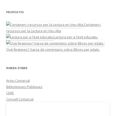
PROPOSTES
Certamen i
recursos per la Lectura en Veu Alta
Lectura per a l'èxit educatiu
Què llegeixes? Xarxa de comentaris sobre llibres per edats.
RIBERA D'EBRE
Arxiu Comarcal
Biblioteques Públiques
CERE
Consell Comarcal