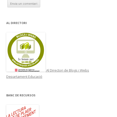
AL DIRECTORI
Al Directori de Blogs i Webs
Departament Educació
BANC DE RECURSOS