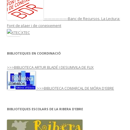
——————-Banc de Recursos. La Lectura:
Font de plaer i de coneixement
XTEC
BIBLIOTEQUES EN COORDINACIÓ
>>>BIBLIOTECA ARTUR BLADÉ I DESUMVILA DE FLIX
>>>BIBLIOTECA COMARCAL DE MÓRA D'EBRE
BIBLIOTEQUES ESCOLARS DE LA RIBERA D'EBRE