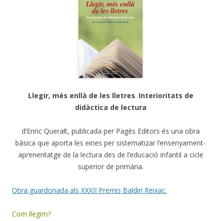
Llegir, més enllà de les lletres
.
Interioritats de
didàctica de lectura
d’Enric Queralt, publicada per Pagès Editors és una obra
bàsica que aporta les eines per sistematizar l’ensenyament-
aprenentatge de la lectura des de l’educació infantil a cicle
superior de primària.
Obra guardonada als XXXII Premis Baldiri Reixac.
Com llegim?