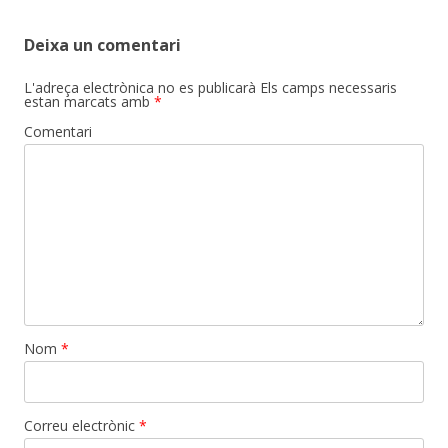
Deixa un comentari
L'adreça electrònica no es publicarà
Els camps necessaris
estan marcats amb
*
Comentari
Nom
*
Correu electrònic
*