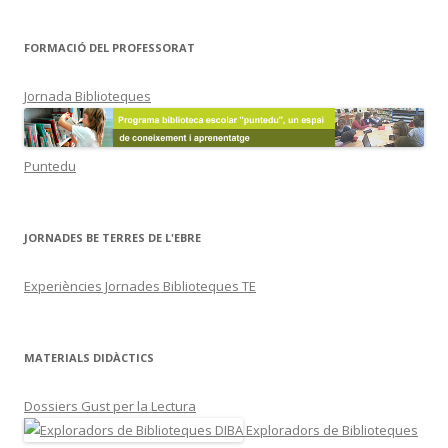
FORMACIÓ DEL PROFESSORAT
Jornada Biblioteques
Puntedu
JORNADES BE TERRES DE L'EBRE
Experiències Jornades Biblioteques TE
MATERIALS DIDÀCTICS
Dossiers Gust per la Lectura
Exploradors de Biblioteques