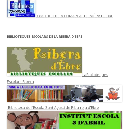
>>>BIBLIOTECA COMARCAL DE MÓRA D'EBRE
BIBLIOTEQUES ESCOLARS DE LA RIBERA D'EBRE
-aBiblioteques
Escolars Ribera
-Biblioteca de l'Escola Sant Agustí de Riba-roja d'Ebre