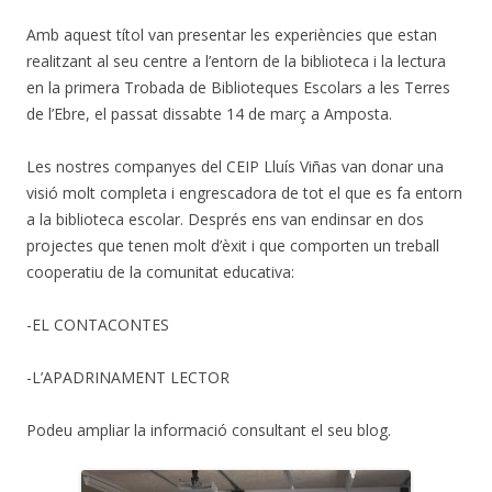
Amb aquest títol van presentar les experiències que estan
realitzant al seu centre a l’entorn de la biblioteca i la lectura
en la primera Trobada de Biblioteques Escolars a les Terres
de l’Ebre, el passat dissabte 14 de març a Amposta.
Les nostres companyes del CEIP Lluís Viñas van donar una
visió molt completa i engrescadora de tot el que es fa entorn
a la biblioteca escolar. Després ens van endinsar en dos
projectes que tenen molt d’èxit i que comporten un treball
cooperatiu de la comunitat educativa:
-EL CONTACONTES
-L’APADRINAMENT LECTOR
Podeu ampliar la informació consultant el seu blog.