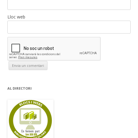
Lloc web
AL DIRECTORI