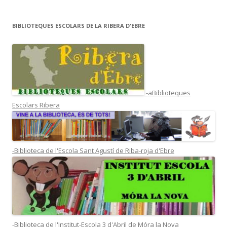
BIBLIOTEQUES ESCOLARS DE LA RIBERA D'EBRE
-aBiblioteques
Escolars Ribera
-Biblioteca de l'Escola Sant Agustí de Riba-roja d'Ebre
-Biblioteca de l'Institut-Escola 3 d'Abril de Móra la Nova