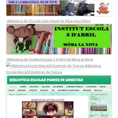
-Biblioteca de l'Escola Sant Agustí de Riba-roja d'Ebre
-Biblioteca de l'Institut-Escola 3 d'Abril de Móra la Nova
-Biblioteca
Escola Marcel·lí Domingo de Tivissa