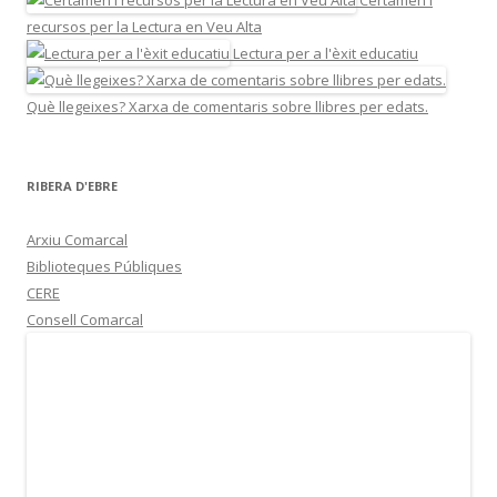
Certamen i
recursos per la Lectura en Veu Alta
Lectura per a l'èxit educatiu
Què llegeixes? Xarxa de comentaris sobre llibres per edats.
RIBERA D'EBRE
Arxiu Comarcal
Biblioteques Públiques
CERE
Consell Comarcal