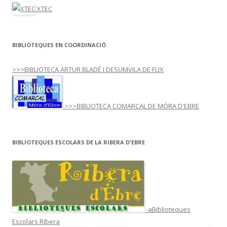
XTEC
BIBLIOTEQUES EN COORDINACIÓ
>>>BIBLIOTECA ARTUR BLADÉ I DESUMVILA DE FLIX
>>>BIBLIOTECA COMARCAL DE MÓRA D'EBRE
BIBLIOTEQUES ESCOLARS DE LA RIBERA D'EBRE
-aBiblioteques
Escolars Ribera