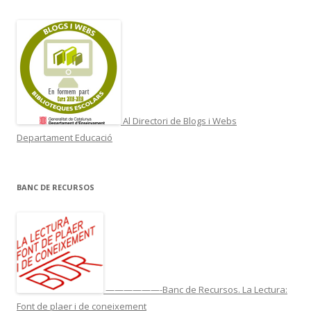
Al Directori de Blogs i Webs
Departament Educació
BANC DE RECURSOS
——————-Banc de Recursos. La Lectura:
Font de plaer i de coneixement