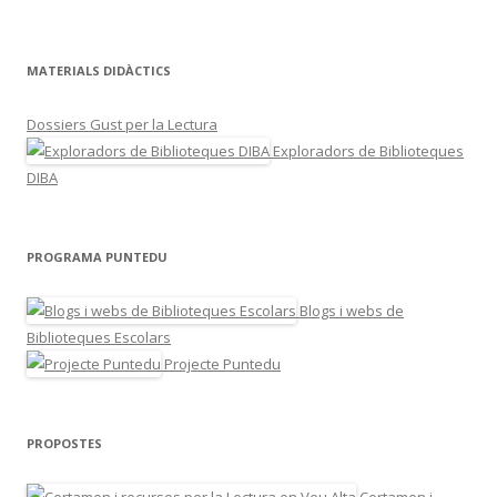
MATERIALS DIDÀCTICS
Dossiers Gust per la Lectura
Exploradors de Biblioteques
DIBA
PROGRAMA PUNTEDU
Blogs i webs de
Biblioteques Escolars
Projecte Puntedu
PROPOSTES