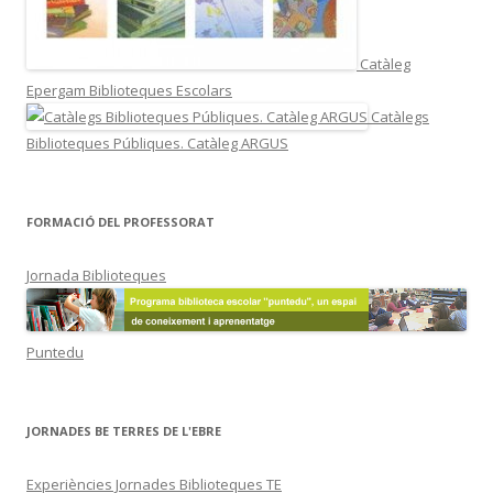
Catàleg
Epergam Biblioteques Escolars
Catàlegs
Biblioteques Públiques. Catàleg ARGUS
FORMACIÓ DEL PROFESSORAT
Jornada Biblioteques
Puntedu
JORNADES BE TERRES DE L'EBRE
Experiències Jornades Biblioteques TE