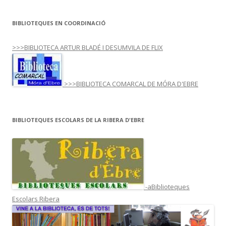
BIBLIOTEQUES EN COORDINACIÓ
>>>BIBLIOTECA ARTUR BLADÉ I DESUMVILA DE FLIX
>>>BIBLIOTECA COMARCAL DE MÓRA D'EBRE
BIBLIOTEQUES ESCOLARS DE LA RIBERA D'EBRE
-aBiblioteques
Escolars Ribera