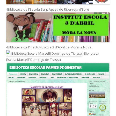
-Biblioteca de l'Escola Sant Agustí de Riba-roja d'Ebre
-Biblioteca de l'Institut-Escola 3 d'Abril de Móra la Nova
-Biblioteca
Escola Marcel·lí Domingo de Tivissa