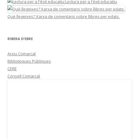
Lectura per a l'èxit educatiu
Què llegeixes? Xarxa de comentaris sobre llibres per edats.
RIBERA D'EBRE
Arxiu Comarcal
Biblioteques Públiques
CERE
Consell Comarcal