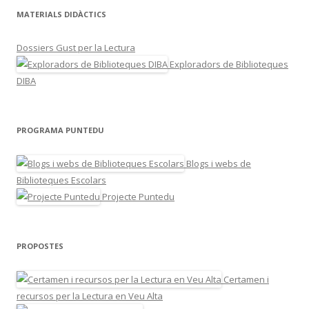
MATERIALS DIDÀCTICS
Dossiers Gust per la Lectura
Exploradors de Biblioteques
DIBA
PROGRAMA PUNTEDU
Blogs i webs de
Biblioteques Escolars
Projecte Puntedu
PROPOSTES
Certamen i
recursos per la Lectura en Veu Alta