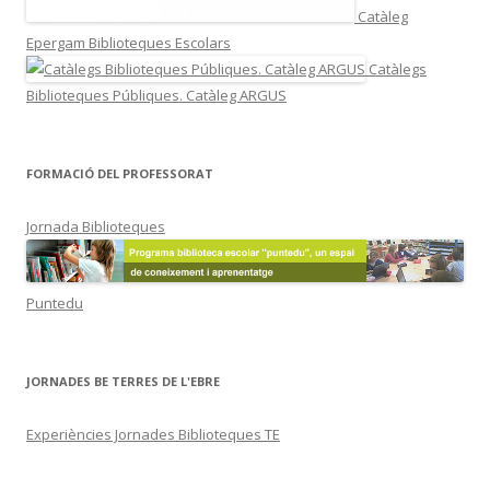
Catàleg
Epergam Biblioteques Escolars
Catàlegs
Biblioteques Públiques. Catàleg ARGUS
FORMACIÓ DEL PROFESSORAT
Jornada Biblioteques
Puntedu
JORNADES BE TERRES DE L'EBRE
Experiències Jornades Biblioteques TE