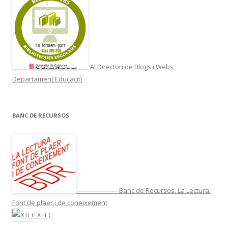
Al Directori de Blogs i Webs
Departament Educació
BANC DE RECURSOS
——————-Banc de Recursos. La Lectura:
Font de plaer i de coneixement
XTEC