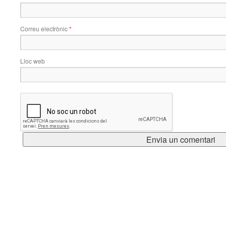
Correu electrònic
*
Lloc web