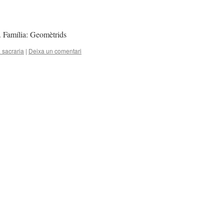
. Família: Geomètrids
sacraria
|
Deixa un comentari