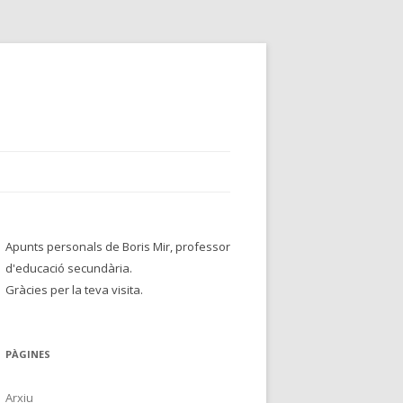
Apunts personals de Boris Mir, professor
d'educació secundària.
Gràcies per la teva visita.
PÀGINES
Arxiu