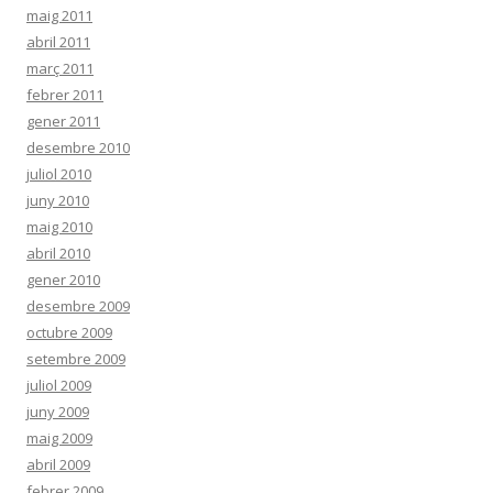
maig 2011
abril 2011
març 2011
febrer 2011
gener 2011
desembre 2010
juliol 2010
juny 2010
maig 2010
abril 2010
gener 2010
desembre 2009
octubre 2009
setembre 2009
juliol 2009
juny 2009
maig 2009
abril 2009
febrer 2009