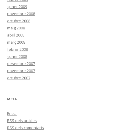
gener 2009
novembre 2008
octubre 2008
maig 2008
abril 2008
març 2008
febrer 2008
gener 2008
desembre 2007
novembre 2007
octubre 2007
META
Entra
RSS
dels articles
RSS
dels comentaris