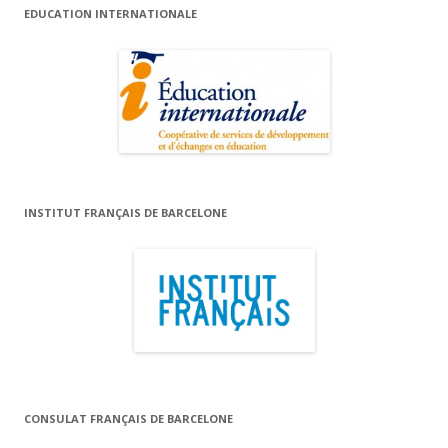
EDUCATION INTERNATIONALE
INSTITUT FRANÇAIS DE BARCELONE
CONSULAT FRANÇAIS DE BARCELONE