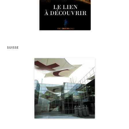
SUISSE