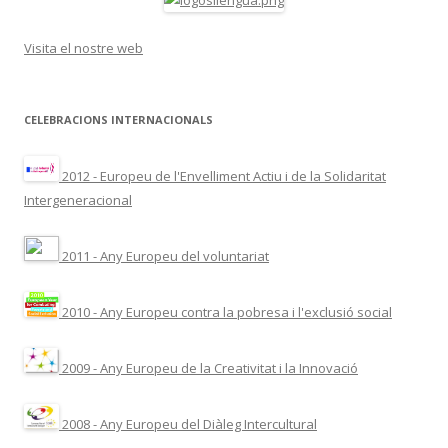
Visita el nostre web
CELEBRACIONS INTERNACIONALS
2012 - Europeu de l'Envelliment Actiu i de la Solidaritat
Intergeneracional
2011 - Any Europeu del voluntariat
2010 - Any Europeu contra la pobresa i l'exclusió social
2009 - Any Europeu de la Creativitat i la Innovació
2008 - Any Europeu del Diàleg Intercultural