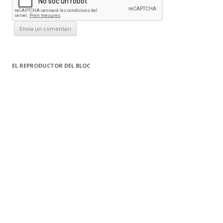
EL REPRODUCTOR DEL BLOC