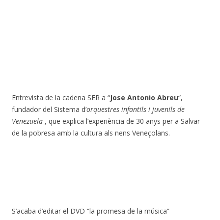
Entrevista de la cadena SER a “
Jose Antonio Abreu
“,
fundador del Sistema d’
orquestres infantils i juvenils de
Venezuela
, que explica l’experiència de 30 anys per a Salvar
de la pobresa amb la cultura als nens Veneçolans.
S’acaba d’editar el DVD “la promesa de la música”