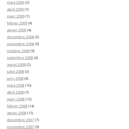
maig 2009
(2)
abril 2009
(1)
març 2009
(1)
febrer 2009
(4)
gener 2009
(4)
desembre 2008
(3)
novembre 2008
(9)
octubre 2008
(9)
setembre 2008
(4)
agost 2008
(2)
juliol 2008
(3)
juny 2008
(6)
maig 2008
(10)
abril 2008
(7)
març 2008
(13)
febrer 2008
(14)
gener 2008
(13)
desembre 2007
(7)
novembre 2007
(9)