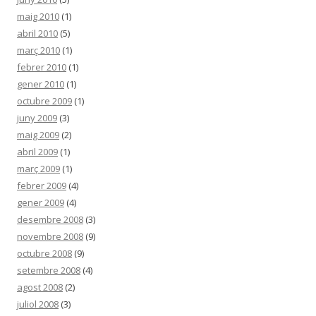
maig 2010
(1)
abril 2010
(5)
març 2010
(1)
febrer 2010
(1)
gener 2010
(1)
octubre 2009
(1)
juny 2009
(3)
maig 2009
(2)
abril 2009
(1)
març 2009
(1)
febrer 2009
(4)
gener 2009
(4)
desembre 2008
(3)
novembre 2008
(9)
octubre 2008
(9)
setembre 2008
(4)
agost 2008
(2)
juliol 2008
(3)