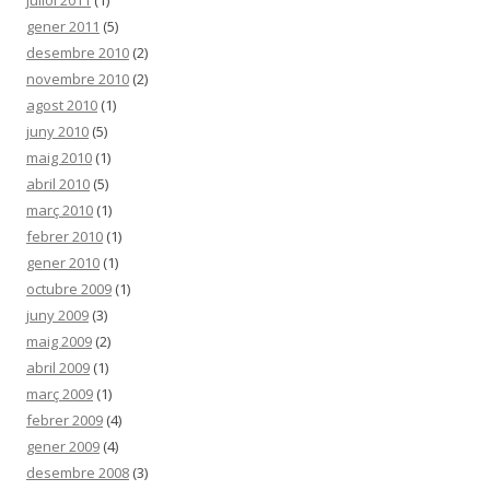
juliol 2011
(1)
gener 2011
(5)
desembre 2010
(2)
novembre 2010
(2)
agost 2010
(1)
juny 2010
(5)
maig 2010
(1)
abril 2010
(5)
març 2010
(1)
febrer 2010
(1)
gener 2010
(1)
octubre 2009
(1)
juny 2009
(3)
maig 2009
(2)
abril 2009
(1)
març 2009
(1)
febrer 2009
(4)
gener 2009
(4)
desembre 2008
(3)