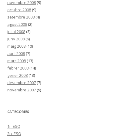
novembre 2008
(9)
octubre 2008
(9)
setembre 2008
(4)
agost 2008
(2)
juliol 2008
(3)
juny 2008
(6)
maig 2008
(10)
abril 2008
(7)
març 2008
(13)
febrer 2008
(14)
gener 2008
(13)
desembre 2007
(7)
novembre 2007
(9)
CATEGORIES
1r_ESO
2n_ESO