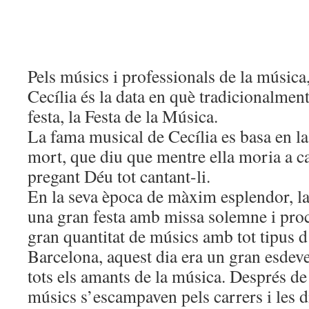
Pels músics i professionals de la música,
Cecília és la data en què tradicionalment
festa, la Festa de la Música.
La fama musical de Cecília es basa en la
mort, que diu que mentre ella moria a ca
pregant Déu tot cantant-li.
En la seva època de màxim esplendor, la 
una gran festa amb missa solemne i pro
gran quantitat de músics amb tot tipus 
Barcelona, aquest dia era un gran esde
tots els amants de la música. Després de 
músics s’escampaven pels carrers i les di