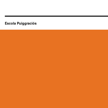
Escola Puiggraciós