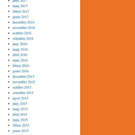
abril 2017
març 2017
febrer 2017
gener 2017
desembre 2016
novembre 2016
octubre 2016
setembre 2016
juny 2016
maig 2016
abril 2016
març 2016
febrer 2016
gener 2016
desembre 2015
novembre 2015
octubre 2015
setembre 2015
agost 2015
juny 2015
maig 2015
abril 2015
març 2015
febrer 2015
gener 2015