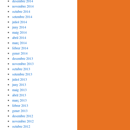
desembre 2014
novembre 2014
octubre 2014
setembre 2014
juliol 2014
juny 2014
maig 2014
abril 2014
març 2014
febrer 2014
gener 2014
desembre 2013
novembre 2013
octubre 2013
setembre 2013
juliol 2013
juny 2013
maig 2013
abril 2013
març 2013
febrer 2013
gener 2013
desembre 2012
novembre 2012
octubre 2012