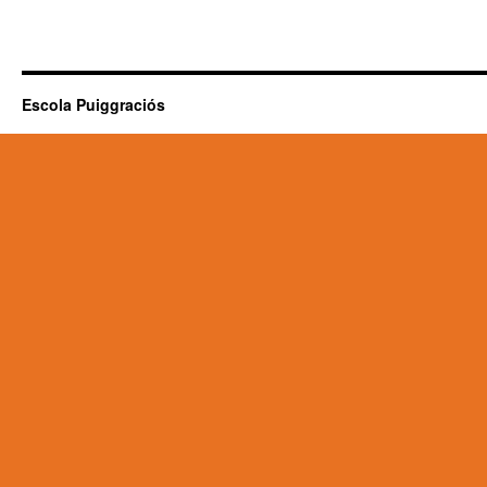
Escola Puiggraciós