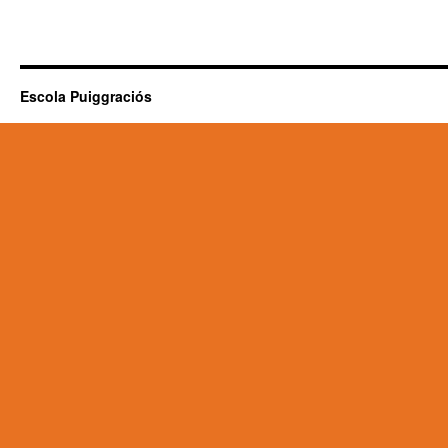
Escola Puiggraciós