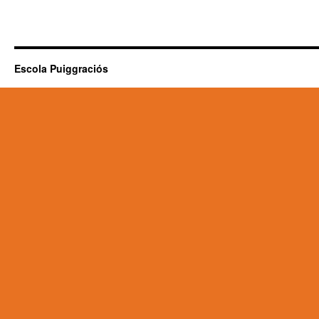
Escola Puiggraciós