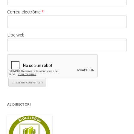
Correu electrònic
*
Lloc web
AL DIRECTORI