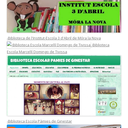
-Biblioteca de l'Institut-Escola 3 d'Abril de Móra la Nova
-Biblioteca
Escola Marcel·lí Domingo de Tivissa
-Biblioteca Escola Pàmies de Ginestar