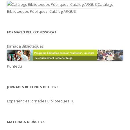
Catàlegs
Biblioteques Públiques. Catàleg ARGUS
FORMACIÓ DEL PROFESSORAT
Jornada Biblioteques
Puntedu
JORNADES BE TERRES DE L'EBRE
Experiències Jornades Biblioteques TE
MATERIALS DIDÀCTICS