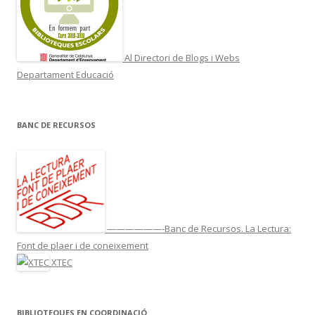
Al Directori de Blogs i Webs
Departament Educació
BANC DE RECURSOS
——————-Banc de Recursos. La Lectura:
Font de plaer i de coneixement
XTEC
BIBLIOTEQUES EN COORDINACIÓ