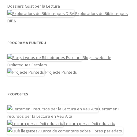
Dossiers Gust per la Lectura
Exploradors de Biblioteques
DIBA
PROGRAMA PUNTEDU
Blogs i webs de
Biblioteques Escolars
Projecte Puntedu
PROPOSTES
Certamen i
recursos per la Lectura en Veu Alta
Lectura per a l'èxit educatiu