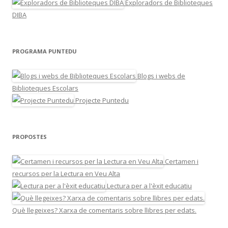
Exploradors de Biblioteques
DIBA
PROGRAMA PUNTEDU
Blogs i webs de
Biblioteques Escolars
Projecte Puntedu
PROPOSTES
Certamen i
recursos per la Lectura en Veu Alta
Lectura per a l'èxit educatiu
Què llegeixes? Xarxa de comentaris sobre llibres per edats.