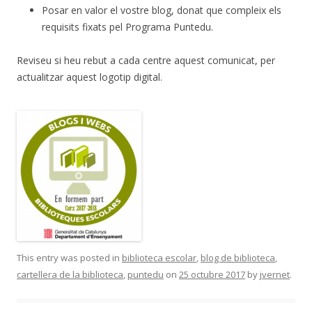
Posar en valor el vostre blog, donat que compleix els
requisits fixats pel Programa Puntedu.
Reviseu si heu rebut a cada centre aquest comunicat, per
actualitzar aquest logotip digital.
This entry was posted in
biblioteca escolar
,
blog de biblioteca
,
cartellera de la biblioteca
,
puntedu
on
25 octubre 2017
by
jvernet
.