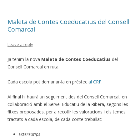
Maleta de Contes Coeducatius del Consell
Comarcal
Leave a reply
Ja tenim la nova
Maleta de Contes Coeducatius
del
Consell Comarcal en ruta.
Cada escola pot demanar-la en préstec
al CRP.
Al final hi haurà un seguiment des del Consell Comarcal, en
col·laboració amb el Servei Educatiu de la Ribera, segons les
fitxes proposades, per a recollir les valoracions i els temes
tractats a cada escola, de cada conte treballat:
Estereotips