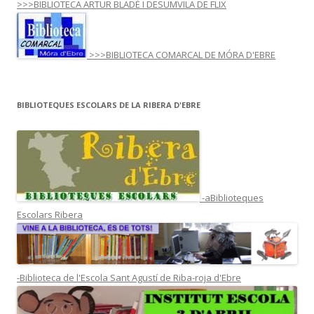
>>>BIBLIOTECA ARTUR BLADÉ I DESUMVILA DE FLIX
>>>BIBLIOTECA COMARCAL DE MÓRA D'EBRE
BIBLIOTEQUES ESCOLARS DE LA RIBERA D'EBRE
-aBiblioteques
Escolars Ribera
-Biblioteca de l'Escola Sant Agustí de Riba-roja d'Ebre