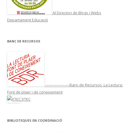
Al Directori de Blogs i Webs
Departament Educació
BANC DE RECURSOS
——————-Banc de Recursos. La Lectura:
Font de plaer i de coneixement
XTEC
BIBLIOTEQUES EN COORDINACIÓ