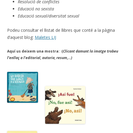
Resolució de conflictes
Educació no sexista
Educació sexual/diversitat sexual
Podeu consultar el llistat de llibres que conté a la pàgina
d’aquest blog:
Maletes LIJ
Aquí us deixem una mostra: (
Clicant damunt la imatge trobeu
l’enllaç a l’editorial, autoria, resum,…)