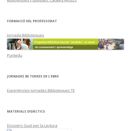
FORMACIÓ DEL PROFESSORAT
Jornada Biblioteques
Puntedu
JORNADES BE TERRES DE L'EBRE
Experiències Jornades Biblioteques TE
MATERIALS DIDÀCTICS
Dossiers Gust per la Lectura