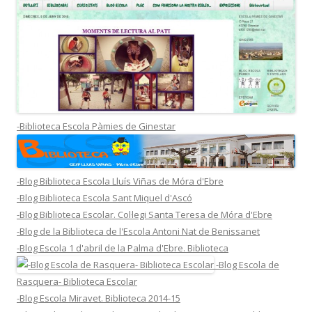
-Biblioteca Escola Pàmies de Ginestar
-Blog Biblioteca Escola Lluís Viñas de Móra d'Ebre
-Blog Biblioteca Escola Sant Miquel d'Ascó
-Blog Biblioteca Escolar. Col·legi Santa Teresa de Móra d'Ebre
-Blog de la Biblioteca de l'Escola Antoni Nat de Benissanet
-Blog Escola 1 d'abril de la Palma d'Ebre. Biblioteca
-Blog Escola de
Rasquera- Biblioteca Escolar
-Blog Escola Miravet. Biblioteca 2014-15