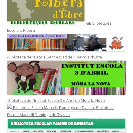
-aBiblioteques
Escolars Ribera
-Biblioteca de l'Escola Sant Agustí de Riba-roja d'Ebre
-Biblioteca de l'Institut-Escola 3 d'Abril de Móra la Nova
-Biblioteca
Escola Marcel·lí Domingo de Tivissa