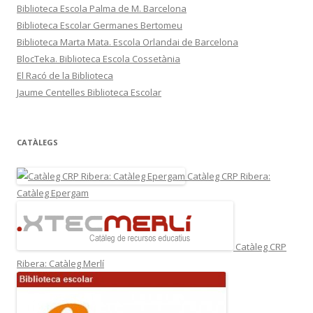
Biblioteca Escola Palma de M. Barcelona
Biblioteca Escolar Germanes Bertomeu
Biblioteca Marta Mata. Escola Orlandai de Barcelona
BlocTeka. Biblioteca Escola Cossetània
El Racó de la Biblioteca
Jaume Centelles Biblioteca Escolar
CATÀLEGS
Catàleg CRP Ribera:
Catàleg Epergam
Catàleg CRP
Ribera: Catàleg Merlí