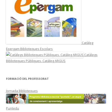
Catàleg
Epergam Biblioteques Escolars
Catàlegs
Biblioteques Públiques. Catàleg ARGUS
FORMACIÓ DEL PROFESSORAT
Jornada Biblioteques
Puntedu