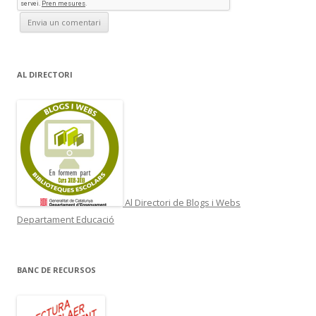
AL DIRECTORI
Al Directori de Blogs i Webs
Departament Educació
BANC DE RECURSOS