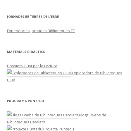
JORNADES BE TERRES DE L'EBRE
Experiències Jornades Biblioteques TE
MATERIALS DIDÀCTICS
Dossiers Gust per la Lectura
Exploradors de Biblioteques
DIBA
PROGRAMA PUNTEDU
Blogs i webs de
Biblioteques Escolars
Projecte Puntedu