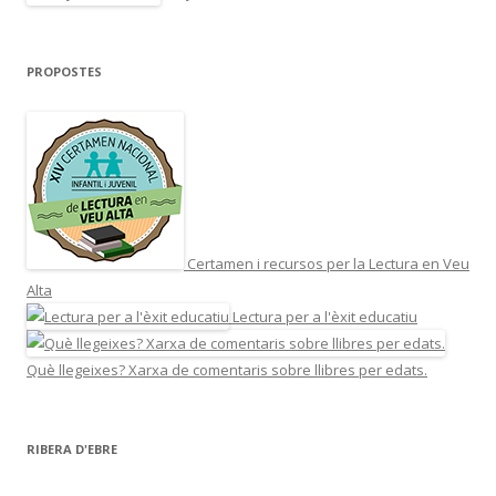
PROPOSTES
Certamen i recursos per la Lectura en Veu
Alta
Lectura per a l'èxit educatiu
Què llegeixes? Xarxa de comentaris sobre llibres per edats.
RIBERA D'EBRE