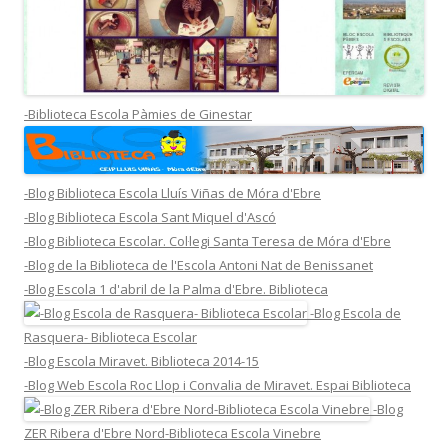
-Biblioteca Escola Pàmies de Ginestar
-Blog Biblioteca Escola Lluís Viñas de Móra d'Ebre
-Blog Biblioteca Escola Sant Miquel d'Ascó
-Blog Biblioteca Escolar. Col·legi Santa Teresa de Móra d'Ebre
-Blog de la Biblioteca de l'Escola Antoni Nat de Benissanet
-Blog Escola 1 d'abril de la Palma d'Ebre. Biblioteca
-Blog Escola de
Rasquera- Biblioteca Escolar
-Blog Escola Miravet. Biblioteca 2014-15
-Blog Web Escola Roc Llop i Convalia de Miravet. Espai Biblioteca
-Blog
ZER Ribera d'Ebre Nord-Biblioteca Escola Vinebre