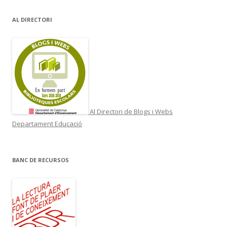
AL DIRECTORI
Al Directori de Blogs i Webs
Departament Educació
BANC DE RECURSOS