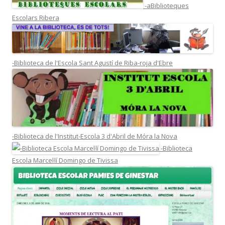
-aBiblioteques
Escolars Ribera
-Biblioteca de l'Escola Sant Agustí de Riba-roja d'Ebre
-Biblioteca de l'Institut-Escola 3 d'Abril de Móra la Nova
-Biblioteca
Escola Marcel·lí Domingo de Tivissa