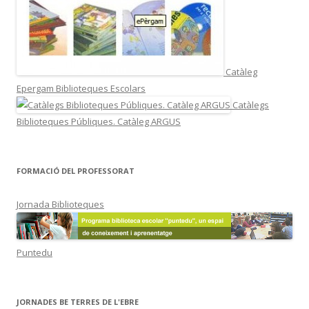
Catàleg
Epergam Biblioteques Escolars
Catàlegs
Biblioteques Públiques. Catàleg ARGUS
FORMACIÓ DEL PROFESSORAT
Jornada Biblioteques
Puntedu
JORNADES BE TERRES DE L'EBRE