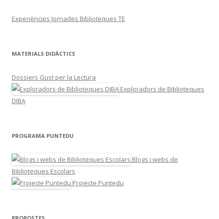
Experiències Jornades Biblioteques TE
MATERIALS DIDÀCTICS
Dossiers Gust per la Lectura
Exploradors de Biblioteques
DIBA
PROGRAMA PUNTEDU
Blogs i webs de
Biblioteques Escolars
Projecte Puntedu
PROPOSTES