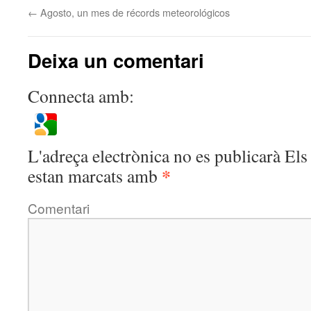
←
Agosto, un mes de récords meteorológicos
Deixa un comentari
Connecta amb:
L'adreça electrònica no es publicarà
Els 
*
estan marcats amb
Comentari