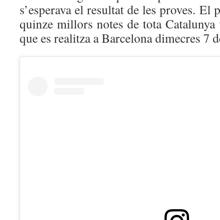
s’esperava el resultat de les proves. El 
quinze millors notes de tota Catalunya 
que es realitza a Barcelona dimecres 7 d