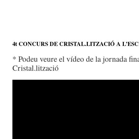
4t CONCURS DE CRISTAL.LITZACIÓ A L’ESC
* Podeu veure el vídeo de la jornada fin
Cristal.lització