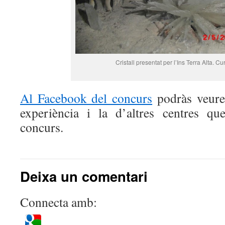
Cristall presentat per l’Ins Terra Alta. C
Al Facebook del concurs
podràs veure 
experiència i la d’altres centres qu
concurs.
Deixa un comentari
Connecta amb: