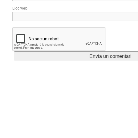
Lloc web