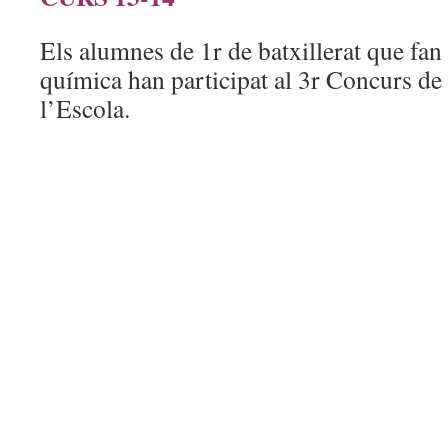
Els alumnes de 1r de batxillerat que fan
química han participat al 3r Concurs de C
l’Escola.