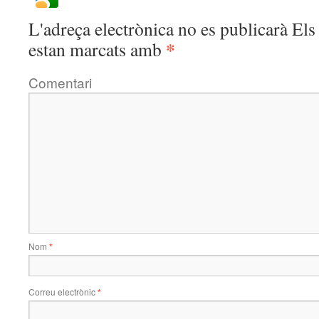
L'adreça electrònica no es publicarà
Els 
*
estan marcats amb
Comentari
Nom
*
Correu electrònic
*