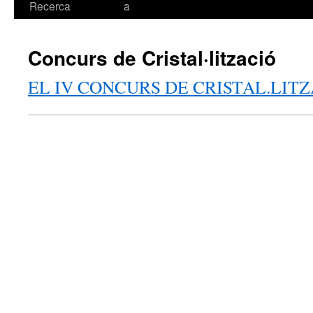
Recerca
a
Concurs de Cristal·lització
EL IV CONCURS DE CRISTAL.LIT