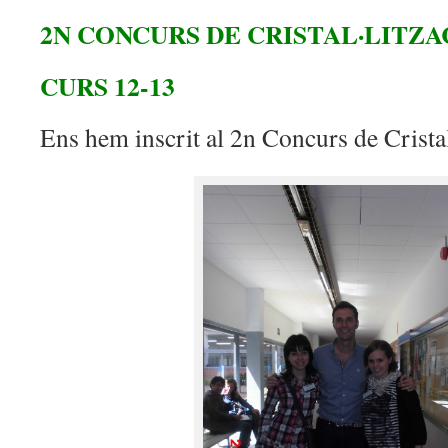
2N CONCURS DE CRISTAL·LITZA
CURS 12-13
Ens hem inscrit al 2n Concurs de Cristal.