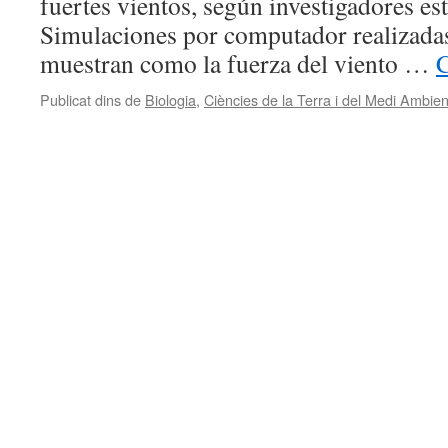
fuertes vientos, según investigadores e
Simulaciones por computador realizadas 
muestran como la fuerza del viento …
C
Publicat dins de
Biologia
,
Ciències de la Terra i del Medi Ambien