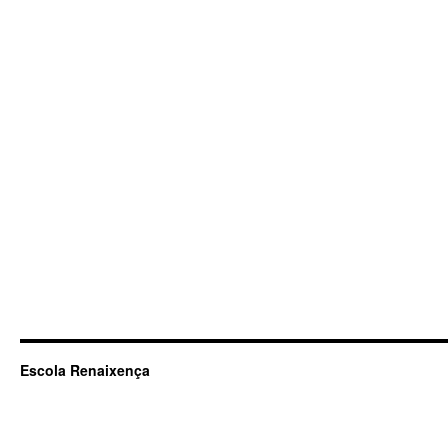
Escola Renaixença