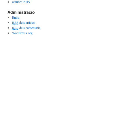
octubre 2015
Administració
Entra
RSS
dels articles
RSS
dels comentaris
WordPress.org