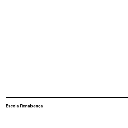
Escola Renaixença