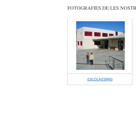
FOTOGRAFIES DE LES NOSTR
ESCOLA ESPAIS