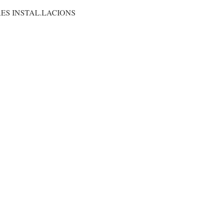
ES INSTAL.LACIONS