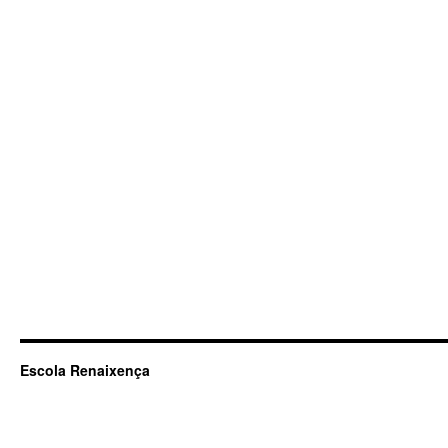
Escola Renaixença