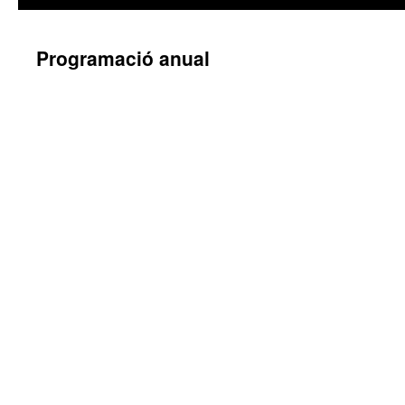
Programació anual