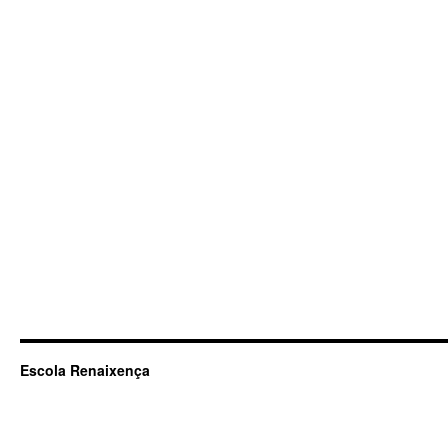
Escola Renaixença