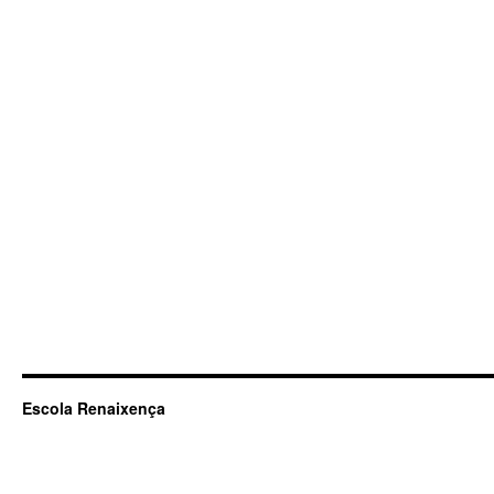
Escola Renaixença