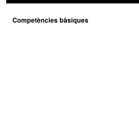
Competències bàsiques