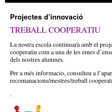
Projectes d’innovació
TREBALL COOPERATIU
La nostra escola continuarà amb el proje
cooperatiu com a una de les eines d’en
dels nostres alumnes.
Per a més informacio, consulteu a l’apar
recomanacions/mestres/treball cooperati
.