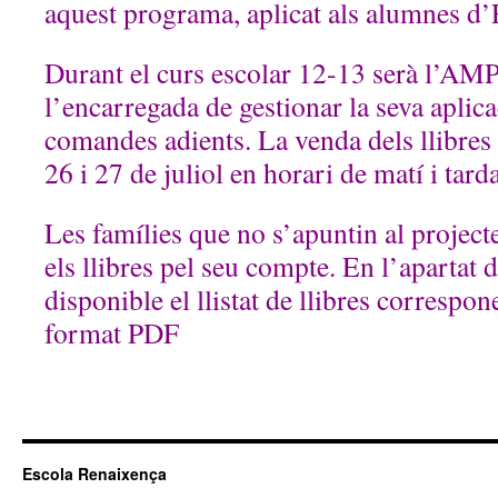
aquest programa, aplicat als alumnes d
Durant el curs escolar 12-13 serà l’AMP
l’encarregada de gestionar la seva aplica
comandes adients. La venda dels llibres e
26 i 27 de juliol en horari de matí i tard
Les famílies que no s’apuntin al projec
els llibres pel seu compte. En l’apartat d
disponible el llistat de llibres correspon
format PDF
Escola Renaixença