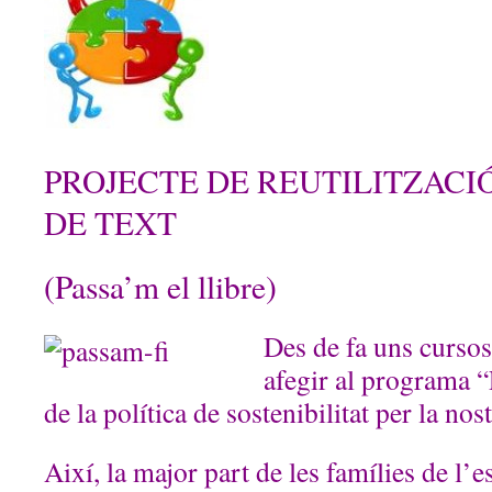
PROJECTE DE REUTILITZACI
DE TEXT
(Passa’m el llibre)
Des de fa uns cursos,
afegir al programa 
de la política de sostenibilitat per la nost
Així, la major part de les famílies de l’