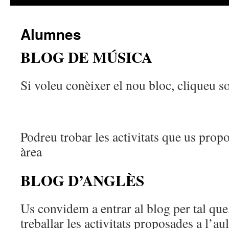
Alumnes
BLOG DE MÚSICA
Si voleu conèixer el nou bloc, cliqueu s
Podreu trobar les activitats que us pro
àrea
BLOG D’ANGLÈS
Us convidem a entrar al blog per tal que
treballar les activitats proposades a l’aul