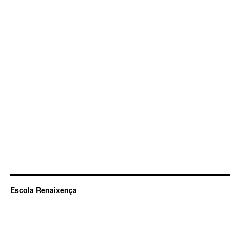
Escola Renaixença