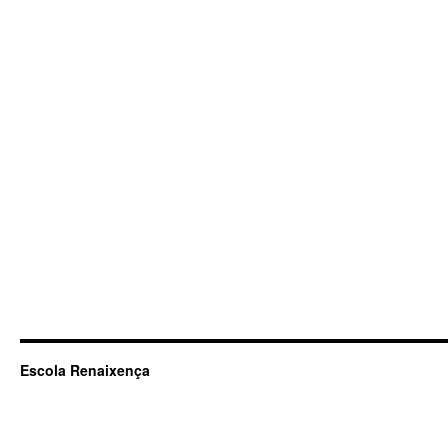
Escola Renaixença