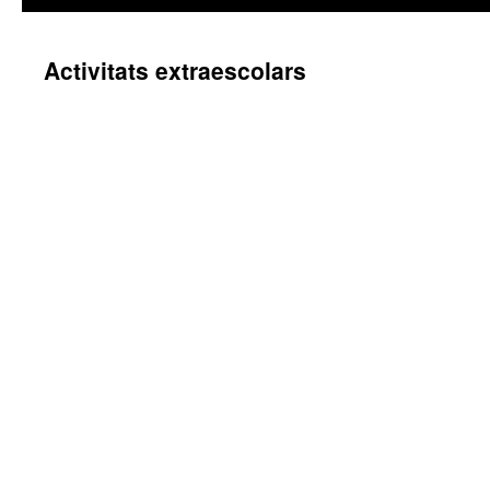
Activitats extraescolars