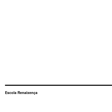
Escola Renaixença