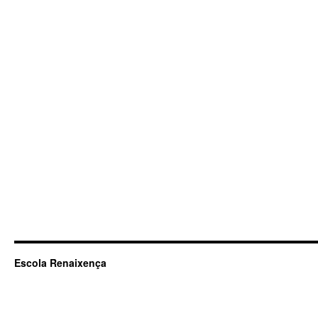
Escola Renaixença