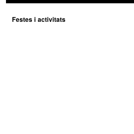
Festes i activitats