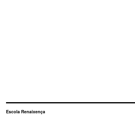
Escola Renaixença