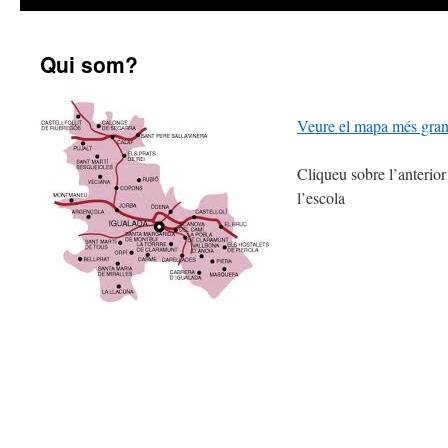
Qui som?
Veure el mapa més gra
Cliqueu sobre l’anterior
l’escola