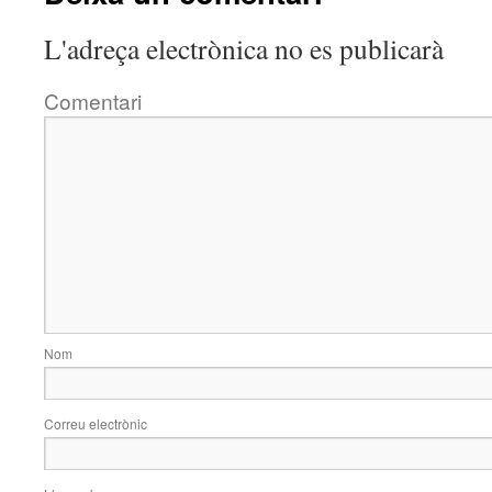
L'adreça electrònica no es publicarà
Comentari
Nom
Correu electrònic