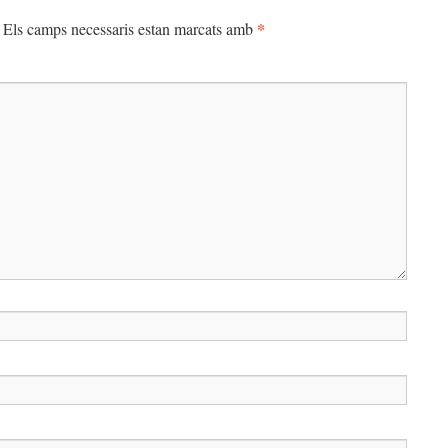
*
Els camps necessaris estan marcats amb