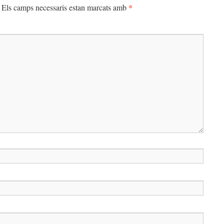
*
Els camps necessaris estan marcats amb