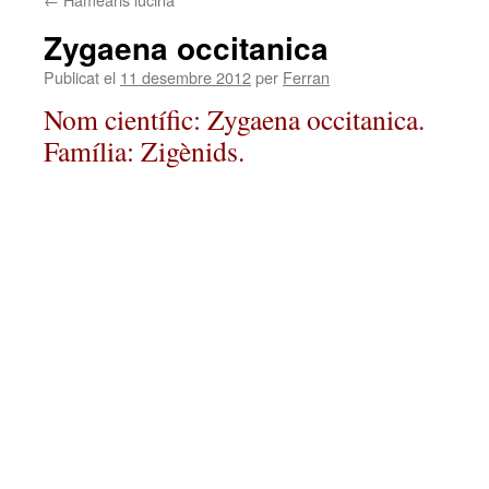
Zygaena occitanica
Publicat el
11 desembre 2012
per
Ferran
Nom científic: Zygaena occitanica.
Família: Zigènids.