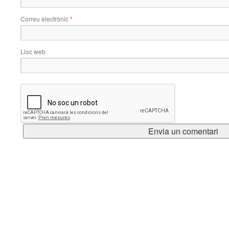
Correu electrònic
*
Lloc web