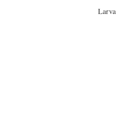
Larva