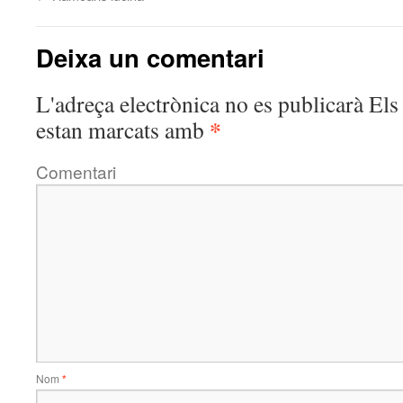
Deixa un comentari
L'adreça electrònica no es publicarà
Els 
*
estan marcats amb
Comentari
Nom
*