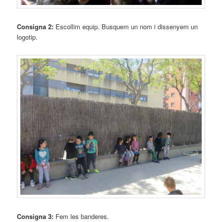
Consigna 2:
Escollim equip. Busquem un nom i dissenyem un
logotip.
Consigna 3:
Fem les banderes.