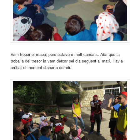
Vam trobar el mapa, però estavem molt cansats. Així que la
troballa del tresor la vam deixar pel dia següent al matí. Havia
arribat el moment d’anar a dormir.