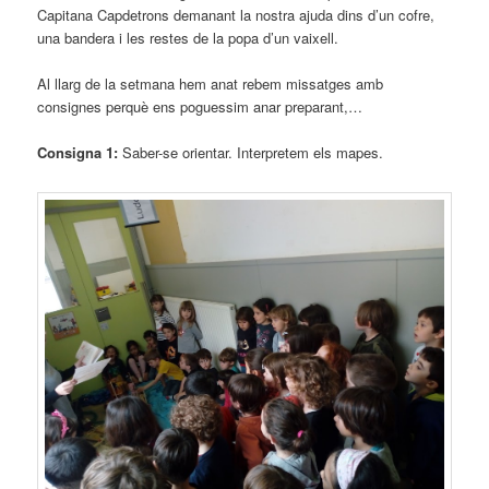
Capitana Capdetrons demanant la nostra ajuda dins d’un cofre,
una bandera i les restes de la popa d’un vaixell.
Al llarg de la setmana hem anat rebem missatges amb
consignes perquè ens poguessim anar preparant,…
Consigna 1:
Saber-se orientar. Interpretem els mapes.