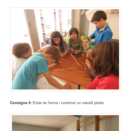
Consigna 4:
Estar en forma i construir un vaixell pirata.