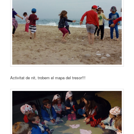
Activitat de nit, trobem el mapa del tresor!!!