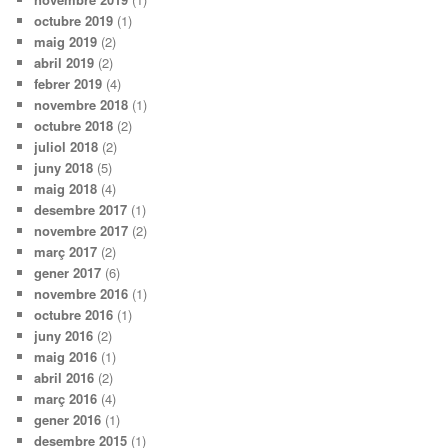
octubre 2019
(1)
maig 2019
(2)
abril 2019
(2)
febrer 2019
(4)
novembre 2018
(1)
octubre 2018
(2)
juliol 2018
(2)
juny 2018
(5)
maig 2018
(4)
desembre 2017
(1)
novembre 2017
(2)
març 2017
(2)
gener 2017
(6)
novembre 2016
(1)
octubre 2016
(1)
juny 2016
(2)
maig 2016
(1)
abril 2016
(2)
març 2016
(4)
gener 2016
(1)
desembre 2015
(1)