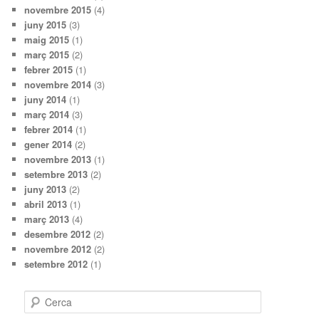
novembre 2015
(4)
juny 2015
(3)
maig 2015
(1)
març 2015
(2)
febrer 2015
(1)
novembre 2014
(3)
juny 2014
(1)
març 2014
(3)
febrer 2014
(1)
gener 2014
(2)
novembre 2013
(1)
setembre 2013
(2)
juny 2013
(2)
abril 2013
(1)
març 2013
(4)
desembre 2012
(2)
novembre 2012
(2)
setembre 2012
(1)
C
e