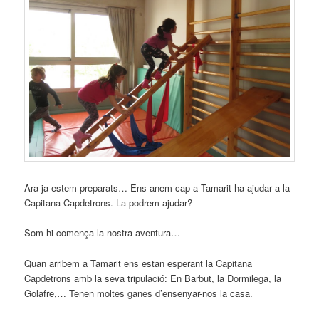
Ara ja estem preparats… Ens anem cap a Tamarit ha ajudar a la
Capitana Capdetrons. La podrem ajudar?
Som-hi comença la nostra aventura…
Quan arribem a Tamarit ens estan esperant la Capitana
Capdetrons amb la seva tripulació: En Barbut, la Dormilega, la
Golafre,… Tenen moltes ganes d’ensenyar-nos la casa.