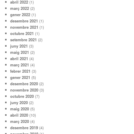
abril 2022
(1)
març 2022
(2)
gener 2022
(1)
desembre 2021
(1)
novembre 2021
(1)
octubre 2021
(1)
setembre 2021
(2)
juny 2021
(3)
maig 2021
(2)
abril 2021
(4)
març 2021
(4)
febrer 2021
(3)
gener 2021
(5)
desembre 2020
(2)
novembre 2020
(3)
octubre 2020
(7)
juny 2020
(2)
maig 2020
(5)
abril 2020
(10)
març 2020
(4)
desembre 2019
(4)
novembre 2019
(1)