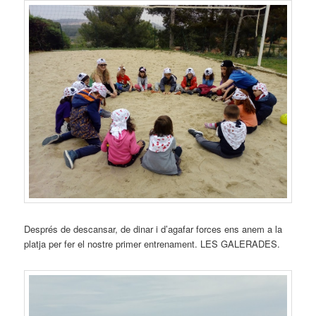
Després de descansar, de dinar i d’agafar forces ens anem a la
platja per fer el nostre primer entrenament. LES GALERADES.