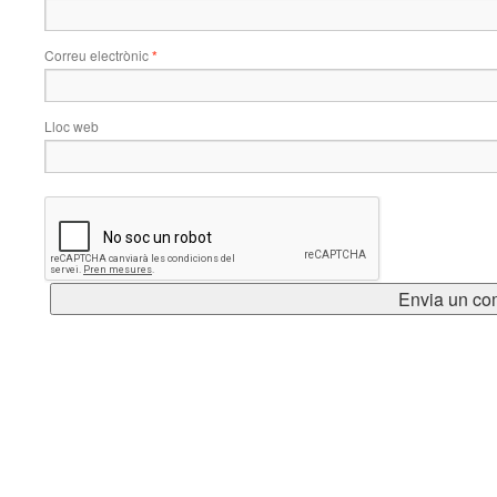
Correu electrònic
*
Lloc web