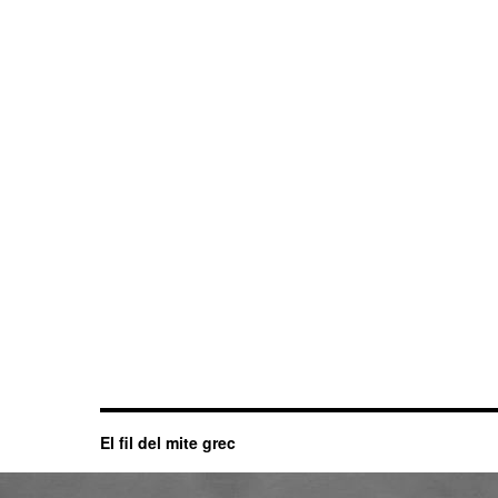
El fil del mite grec