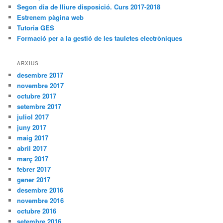
Segon dia de lliure disposició. Curs 2017-2018
Estrenem pàgina web
Tutoria GES
Formació per a la gestió de les tauletes electròniques
ARXIUS
desembre 2017
novembre 2017
octubre 2017
setembre 2017
juliol 2017
juny 2017
maig 2017
abril 2017
març 2017
febrer 2017
gener 2017
desembre 2016
novembre 2016
octubre 2016
setembre 2016