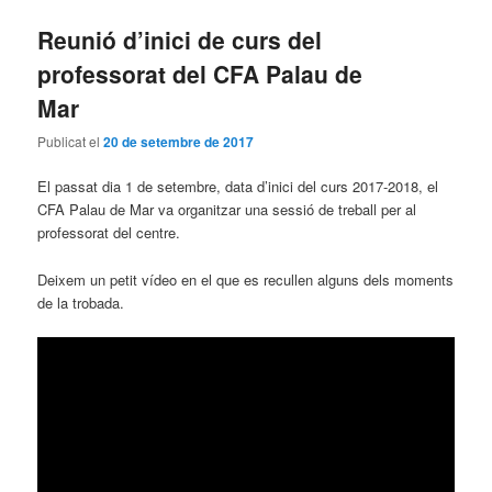
Reunió d’inici de curs del
professorat del CFA Palau de
Mar
Publicat el
20 de setembre de 2017
El passat dia 1 de setembre, data d’inici del curs 2017-2018, el
CFA Palau de Mar va organitzar una sessió de treball per al
professorat del centre.
Deixem un petit vídeo en el que es recullen alguns dels moments
de la trobada.