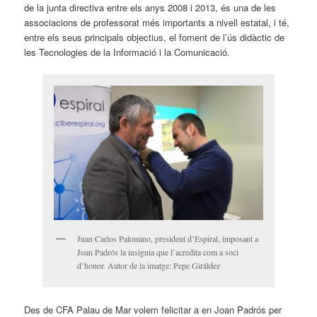
de la junta directiva entre els anys 2008 i 2013, és una de les
associacions de professorat més importants a nivell estatal, i té,
entre els seus principals objectius, el foment de l’ús didàctic de
les Tecnologies de la Informació i la Comunicació.
Juan Carlos Palomino, president d’Espiral, imposant a
Joan Padrós la insignia que l’acredita com a soci
d’honor. Autor de la imatge: Pepe Giráldez
Des de CFA Palau de Mar volem felicitar a en Joan Padrós per