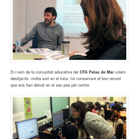
En nom de la comunitat educativa del
CFA Palau de Mar
volem
desitjar-lis molta sort en el futur, tot conservant el bon record
que ens han deixat en el seu pas pel centre.