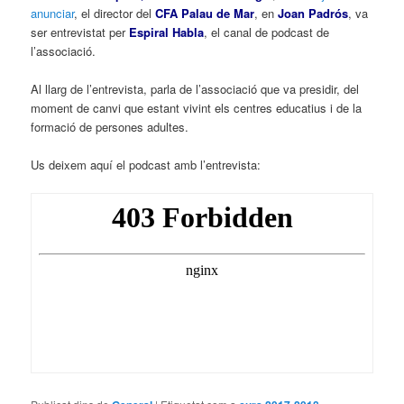
anunciar
, el director del
CFA Palau de Mar
, en
Joan Padrós
, va
ser entrevistat per
Espiral Habla
, el canal de podcast de
l’associació.
Al llarg de l’entrevista, parla de l’associació que va presidir, del
moment de canvi que estant vivint els centres educatius i de la
formació de persones adultes.
Us deixem aquí el podcast amb l’entrevista: