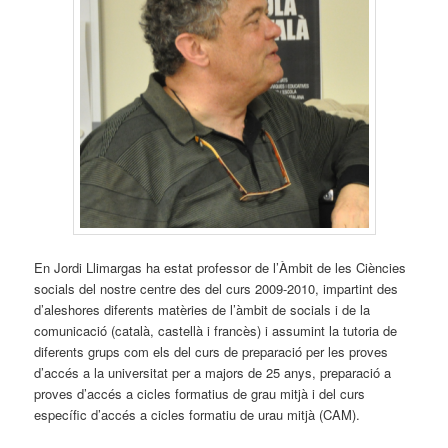
En Jordi Llimargas ha estat professor de l’Àmbit de les Ciències
socials del nostre centre des del curs 2009-2010, impartint des
d’aleshores diferents matèries de l’àmbit de socials i de la
comunicació (català, castellà i francès) i assumint la tutoria de
diferents grups com els del curs de preparació per les proves
d’accés a la universitat per a majors de 25 anys, preparació a
proves d’accés a cicles formatius de grau mitjà i del curs
específic d’accés a cicles formatiu de urau mitjà (CAM).