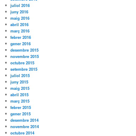
juliol 2016
juny 2016
maig 2016
abril 2016
març 2016
febrer 2016
gener 2016
desembre 2015
novembre 2015
octubre 2015
setembre 2015
juliol 2015
juny 2015
maig 2015
abril 2015
març 2015
febrer 2015
gener 2015
desembre 2014
novembre 2014
octubre 2014